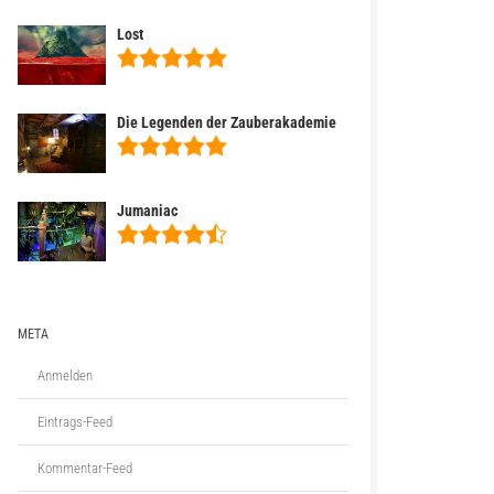
Lost
Die Legenden der Zauberakademie
Jumaniac
META
Anmelden
Eintrags-Feed
Kommentar-Feed