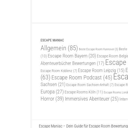
ESCAPE MANIAC
Allgemein
(85)
Beste
Beste Escape Room Hannover
(5)
Escape Room Bayern
(20)
(10)
Escape Room Belgi
Escape
Abenteuerbücher Bewertungen
(17)
E
Escape Room Leipzig
(15)
Escape Room Koblenz
(7)
Esc
(63)
Escape Room Podcast
(45)
Sachsen
(21)
Escape Room Sachsen-Anhalt
(7)
Escape 
Europa
(27)
Escape Rooms Köln
(11)
Escape Rooms Lond
Horror
(39)
Immersives Abenteuer
(25)
Inter
Escape Maniac – Dein Guide für Escape Room Bewertunge