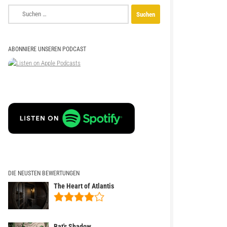
Suchen
nach:
ABONNIERE UNSEREN PODCAST
DIE NEUSTEN BEWERTUNGEN
The Heart of Atlantis
Bat's Shadow