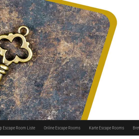
p Escape Room Liste
Online Escape Rooms
Karte Escape Rooms
Bre