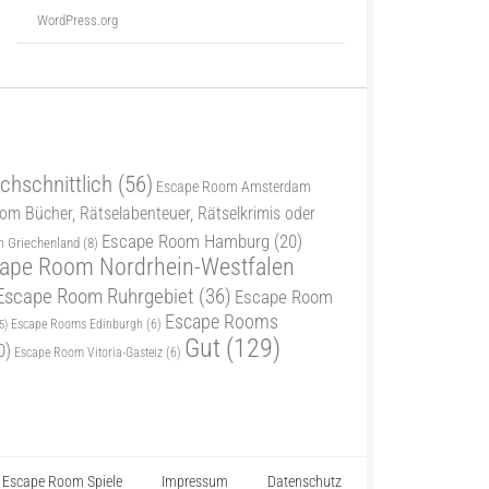
WordPress.org
chschnittlich
(56)
Escape Room Amsterdam
m Bücher, Rätselabenteuer, Rätselkrimis oder
Escape Room Hamburg
(20)
 Griechenland
(8)
ape Room Nordrhein-Westfalen
Escape Room Ruhrgebiet
(36)
Escape Room
Escape Rooms
5)
Escape Rooms Edinburgh
(6)
Gut
(129)
0)
Escape Room Vitoria-Gasteiz
(6)
Escape Room Spiele
Impressum
Datenschutz