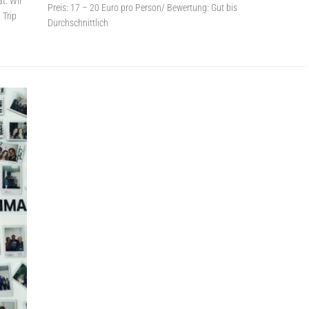
t. Wir
Preis: 17 – 20 Euro pro Person/ Bewertung: Gut bis
 Trip
Durchschnittlich