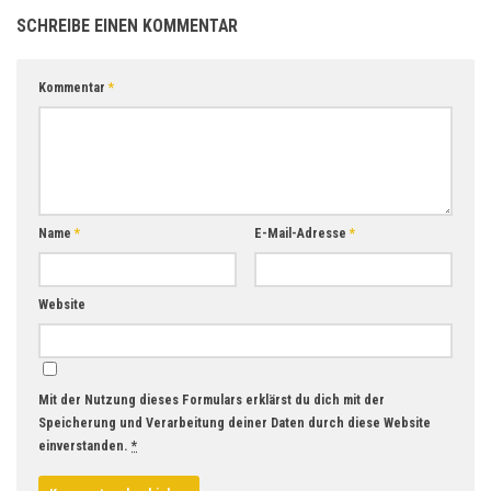
SCHREIBE EINEN KOMMENTAR
Kommentar
*
Name
*
E-Mail-Adresse
*
Website
Mit der Nutzung dieses Formulars erklärst du dich mit der
Speicherung und Verarbeitung deiner Daten durch diese Website
einverstanden.
*