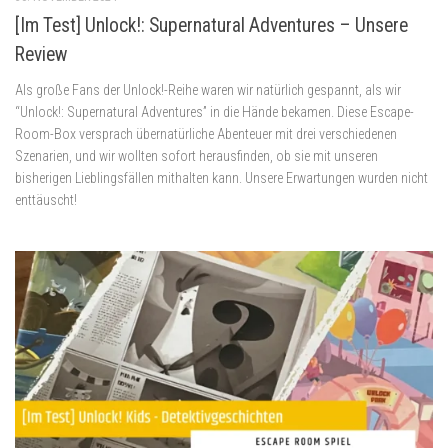
[Im Test] Unlock!: Supernatural Adventures – Unsere
Review
Als große Fans der Unlock!-Reihe waren wir natürlich gespannt, als wir
“Unlock!: Supernatural Adventures” in die Hände bekamen. Diese Escape-
Room-Box versprach übernatürliche Abenteuer mit drei verschiedenen
Szenarien, und wir wollten sofort herausfinden, ob sie mit unseren
bisherigen Lieblingsfällen mithalten kann. Unsere Erwartungen wurden nicht
enttäuscht!