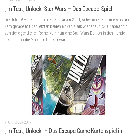
[Im Test] Unlock! Star Wars – Das Escape-Spiel
Die Unlock! – Reihe hatten einen starken Start, schwächelte dann etwas und
kam gerade mit den letzten beiden Boxen stark wieder zurück. Unabhängig
von der eigentlichen Reihe, kam nun eine Star Wars Edition in den Handel.
Lest hier ob die Macht mit dieser war.
7. OKTOBER 2017
[Im Test] Unlock! – Das Escape Game Kartenspiel im