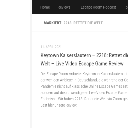
Home
Reviews
Escape Room Podcast
To
Unter dem Inhalt
MARKIERT:
2218: RETTET DIE WELT
11. APRIL 2021
Keytown Kaiserslautern – 2218: Rettet di
Welt – Live Video Escape Game Review
Der Escape Room Anbieter Keytown in Kaiserslautern ist 
der wenigen Anbieter in Deutschland, die während der C
Pandemie nicht auf klassische Online Escape Games set
sondern auf die aufwendigeren Live Video Escape Game
Erlebnisse. Wir haben 2218: Rettet die Welt via Zoom ges
Lest hier unsere Review.