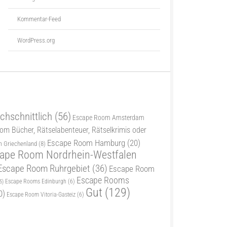
Kommentar-Feed
WordPress.org
chschnittlich
(56)
Escape Room Amsterdam
m Bücher, Rätselabenteuer, Rätselkrimis oder
Escape Room Hamburg
(20)
 Griechenland
(8)
ape Room Nordrhein-Westfalen
Escape Room Ruhrgebiet
(36)
Escape Room
Escape Rooms
5)
Escape Rooms Edinburgh
(6)
Gut
(129)
0)
Escape Room Vitoria-Gasteiz
(6)