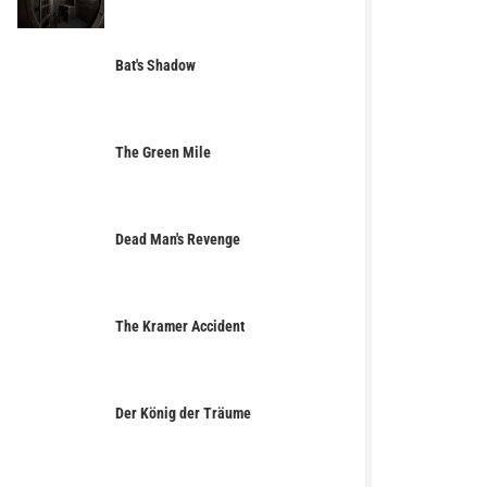
Bat's Shadow
The Green Mile
Dead Man's Revenge
The Kramer Accident
Der König der Träume