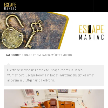
Unter dem Inhalt
KATEGORIE:
ESCAPE ROOM BADEN-WÜRTTEMBERG
Hier findet ihr von uns gespielte Escape Rooms in Baden-
Württemberg. Escape Rooms in Baden-Württemberg gibt es unter
anderem in Stuttgart und Heilbronn.