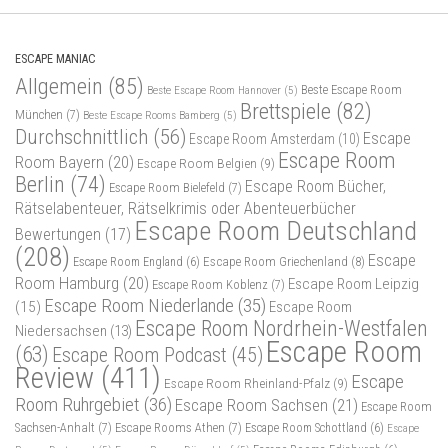
ESCAPE MANIAC
Allgemein
(85)
Beste Escape Room
Beste Escape Room Hannover
(5)
Brettspiele
(82)
München
(7)
Beste Escape Rooms Bamberg
(5)
Durchschnittlich
(56)
Escape
Escape Room Amsterdam
(10)
Escape Room
Room Bayern
(20)
Escape Room Belgien
(9)
Berlin
(74)
Escape Room Bücher,
Escape Room Bielefeld
(7)
Rätselabenteuer, Rätselkrimis oder Abenteuerbücher
Escape Room Deutschland
Bewertungen
(17)
(208)
Escape
Escape Room Griechenland
(8)
Escape Room England
(6)
Room Hamburg
(20)
Escape Room Leipzig
Escape Room Koblenz
(7)
Escape Room Niederlande
(35)
(15)
Escape Room
Escape Room Nordrhein-Westfalen
Niedersachsen
(13)
Escape Room
(63)
Escape Room Podcast
(45)
Review
(411)
Escape
Escape Room Rheinland-Pfalz
(9)
Room Ruhrgebiet
(36)
Escape Room Sachsen
(21)
Escape Room
Sachsen-Anhalt
(7)
Escape Rooms Athen
(7)
Escape Room Schottland
(6)
Escape