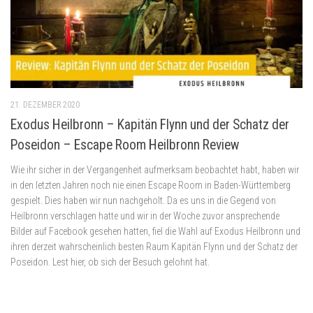
21. DEZEMBER 2020
Exodus Heilbronn – Kapitän Flynn und der Schatz der
Poseidon – Escape Room Heilbronn Review
Wie ihr sicher in der Vergangenheit aufmerksam beobachtet habt, haben wir
in den letzten Jahren noch nie einen Escape Room in Baden-Württemberg
gespielt. Dies haben wir nun nachgeholt. Da es uns in die Gegend von
Heilbronn verschlagen hatte und wir in der Woche zuvor ansprechende
Bilder auf Facebook gesehen hatten, fiel die Wahl auf Exodus Heilbronn und
ihren derzeit wahrscheinlich besten Raum Kapitän Flynn und der Schatz der
Poseidon. Lest hier, ob sich der Besuch gelohnt hat.