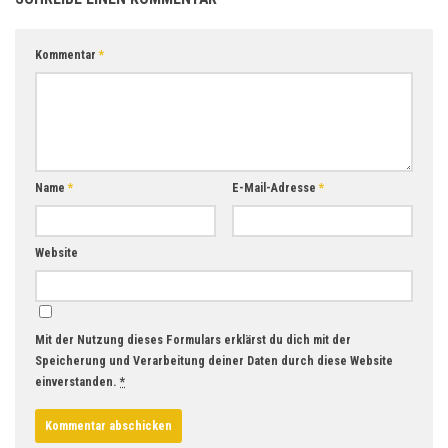
Kommentar
*
Name
*
E-Mail-Adresse
*
Website
Mit der Nutzung dieses Formulars erklärst du dich mit der
Speicherung und Verarbeitung deiner Daten durch diese Website
einverstanden.
*