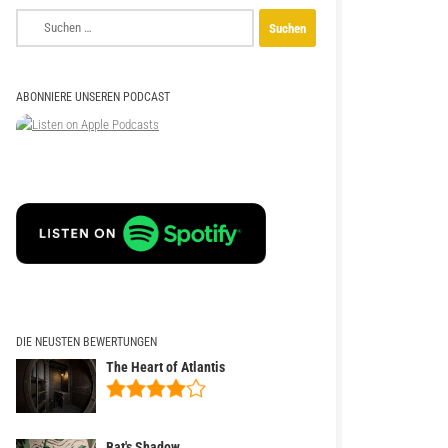
Suchen
nach:
ABONNIERE UNSEREN PODCAST
DIE NEUSTEN BEWERTUNGEN
The Heart of Atlantis
Bat's Shadow