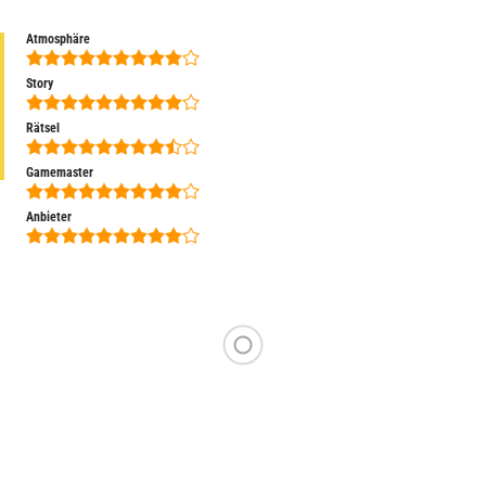
Atmosphäre
Story
Rätsel
Gamemaster
Anbieter