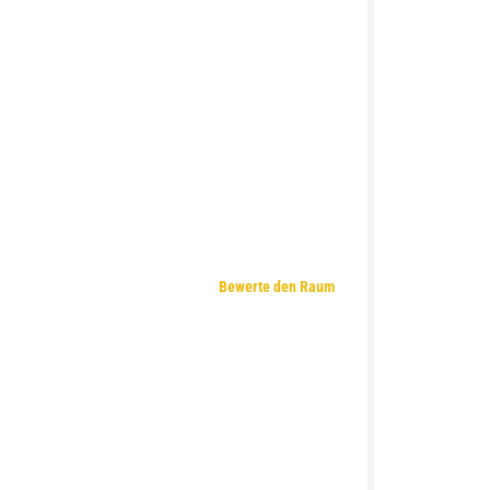
Bewerte den Raum