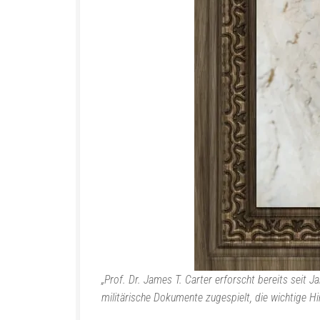
„Prof. Dr. James T. Carter erforscht bereits sei
militärische Dokumente zugespielt, die wichtige 