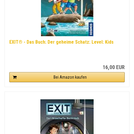
EXIT® - Das Buch: Der geheime Schatz: Level: Kids
16,00 EUR
Bei Amazon kaufen