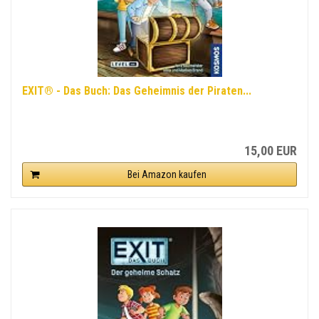
EXIT® - Das Buch: Das Geheimnis der Piraten...
15,00 EUR
Bei Amazon kaufen