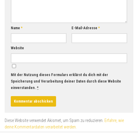
Name
*
E-Mail-Adresse
*
Website
Mit der Nutzung dieses Formulars erklärst du dich mit der
Speicherung und Verarbeitung deiner Daten durch diese Website
einverstanden.
*
Diese Website verwendet Akismet, um Spam zu reduzieren.
Erfahre, wie
deine Kommentardaten verarbeitet werden.