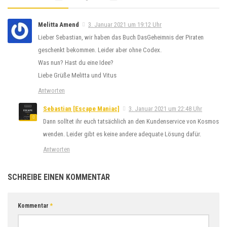
Melitta Amend
3. Januar 2021 um 19:12 Uhr
Lieber Sebastian, wir haben das Buch DasGeheimnis der Piraten
geschenkt bekommen. Leider aber ohne Codex.
Was nun? Hast du eine Idee?
Liebe Grüße Melitta und Vitus
Antworten
Sebastian [Escape Maniac]
3. Januar 2021 um 22:48 Uhr
Dann solltet ihr euch tatsächlich an den Kundenservice von Kosmos
wenden. Leider gibt es keine andere adequate Lösung dafür.
Antworten
SCHREIBE EINEN KOMMENTAR
Kommentar
*