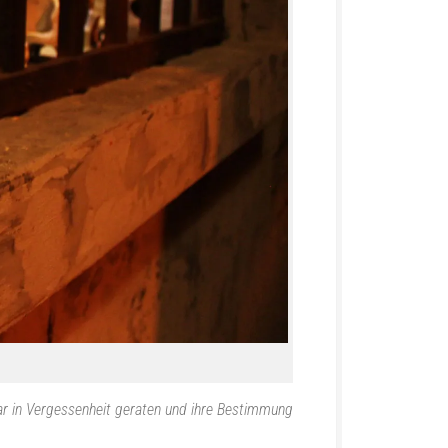
war in Vergessenheit geraten und ihre Bestimmung