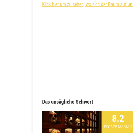
Klick hier um zu sehen, wo sich der Raum auf uns
Das unsägliche Schwert
8.2
ESCAPE MANIAC