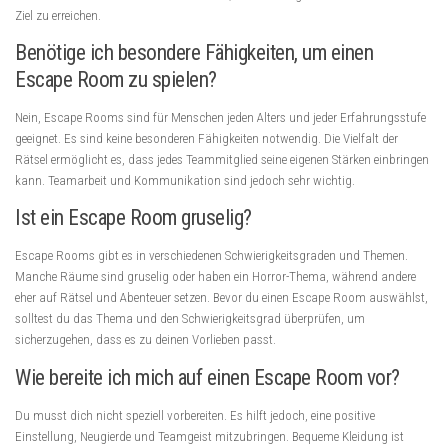
Ziel zu erreichen.
Benötige ich besondere Fähigkeiten, um einen
Escape Room zu spielen?
Nein, Escape Rooms sind für Menschen jeden Alters und jeder Erfahrungsstufe
geeignet. Es sind keine besonderen Fähigkeiten notwendig. Die Vielfalt der
Rätsel ermöglicht es, dass jedes Teammitglied seine eigenen Stärken einbringen
kann. Teamarbeit und Kommunikation sind jedoch sehr wichtig.
Ist ein Escape Room gruselig?
Escape Rooms gibt es in verschiedenen Schwierigkeitsgraden und Themen.
Manche Räume sind gruselig oder haben ein Horror-Thema, während andere
eher auf Rätsel und Abenteuer setzen. Bevor du einen Escape Room auswählst,
solltest du das Thema und den Schwierigkeitsgrad überprüfen, um
sicherzugehen, dass es zu deinen Vorlieben passt.
Wie bereite ich mich auf einen Escape Room vor?
Du musst dich nicht speziell vorbereiten. Es hilft jedoch, eine positive
Einstellung, Neugierde und Teamgeist mitzubringen. Bequeme Kleidung ist