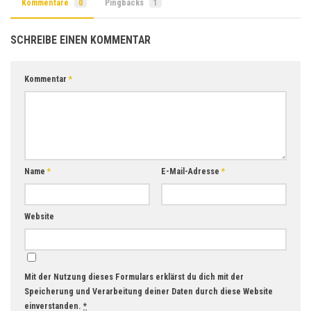
Kommentare
0
Pingbacks
1
SCHREIBE EINEN KOMMENTAR
Kommentar
*
Name
*
E-Mail-Adresse
*
Website
Mit der Nutzung dieses Formulars erklärst du dich mit der
Speicherung und Verarbeitung deiner Daten durch diese Website
einverstanden.
*