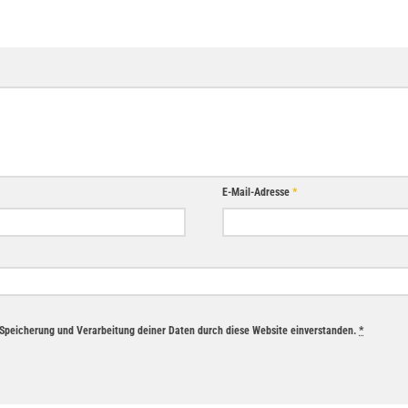
E-Mail-Adresse
*
r Speicherung und Verarbeitung deiner Daten durch diese Website einverstanden.
*