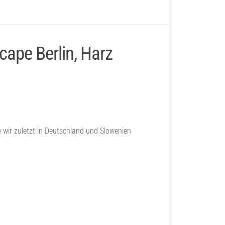
cape Berlin, Harz
wir zuletzt in Deutschland und Slowenien