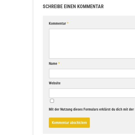
SCHREIBE EINEN KOMMENTAR
Kommentar
*
Name
*
Website
Mit der Nutzung dieses Formulars erklärst du dich mit de