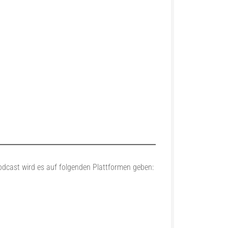
odcast wird es auf folgenden Plattformen geben: