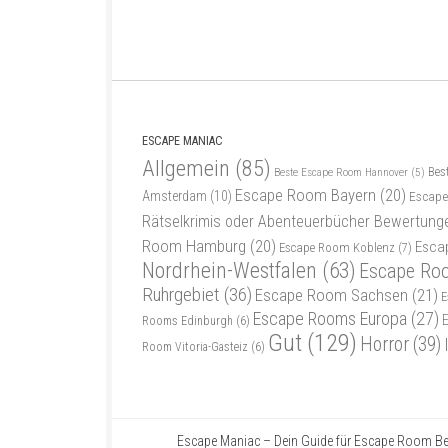
ESCAPE MANIAC
Allgemein
(85)
Bes
Beste Escape Room Hannover
(5)
Escape Room Bayern
(20)
Amsterdam
(10)
Escape
Rätselkrimis oder Abenteuerbücher Bewertung
Room Hamburg
(20)
Esca
Escape Room Koblenz
(7)
Nordrhein-Westfalen
(63)
Escape Ro
Ruhrgebiet
(36)
Escape Room Sachsen
(21)
E
Escape Rooms Europa
(27)
Rooms Edinburgh
(6)
Gut
(129)
Horror
(39)
Room Vitoria-Gasteiz
(6)
Escape Maniac – Dein Guide für Escape Room Be