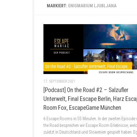
MARKIERT:
ENIGMARIUM LJUBLJANA
17. SEPTEMBER 2021
[Podcast] On the Road #2 – Salzufler
Unterwelt, Final Escape Berlin, Harz Esca
Room Fox, EscapeGame München
6 Escape Rooms in 55 Minuten. In der zweiten Episode
the Road besprechen wir Escape Room Erlebnisse, welc
zuletzt in Deutschland und Slowenien gespielt haben. E