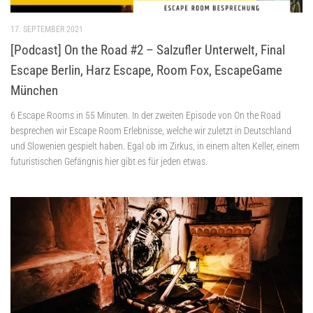
17. SEPTEMBER 2021
[Podcast] On the Road #2 – Salzufler Unterwelt, Final
Escape Berlin, Harz Escape, Room Fox, EscapeGame
München
6 Escape Rooms in 55 Minuten. In der zweiten Episode von On the Road
besprechen wir Escape Room Erlebnisse, welche wir zuletzt in Deutschland
und Slowenien gespielt haben. Egal ob im Zirkus, in einem alten Keller, einem
futuristischen Gefängnis hier gibt es für jeden etwas.