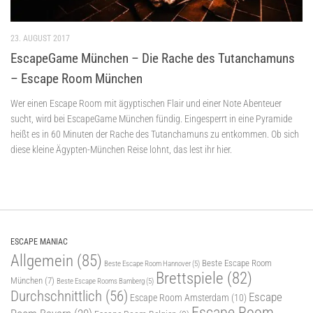
23. AUGUST 2017
EscapeGame München – Die Rache des Tutanchamuns
– Escape Room München
Wer einen Escape Room mit ägyptischen Flair und einer Note Abenteuer
sucht, wird bei EscapeGame München fündig. Eingesperrt in eine Pyramide
heißt es in 60 Minuten der Rache des Tutanchamuns zu entkommen. Ob sich
diese kleine Ägypten-München Reise lohnt, das lest ihr hier.
ESCAPE MANIAC
Allgemein
(85)
Beste Escape Room
Beste Escape Room Hannover
(5)
Brettspiele
(82)
München
(7)
Beste Escape Rooms Bamberg
(5)
Durchschnittlich
(56)
Escape
Escape Room Amsterdam
(10)
Escape Room