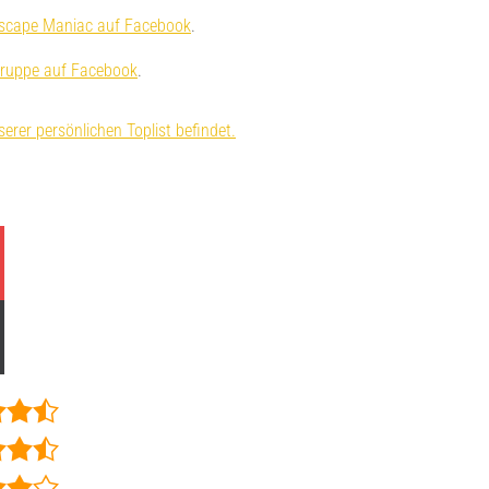
scape Maniac auf Facebook
.
ruppe auf Facebook
.
erer persönlichen Toplist befindet.