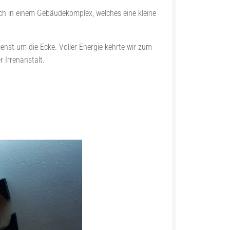
sich in einem Gebäudekomplex, welches eine kleine
ienst um die Ecke. Voller Energie kehrte wir zum
 Irrenanstalt.