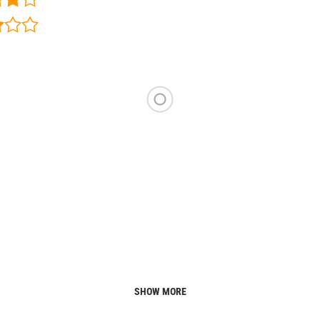
SHOW MORE