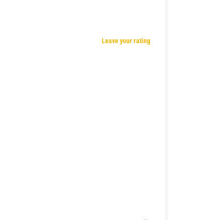
Leave your rating