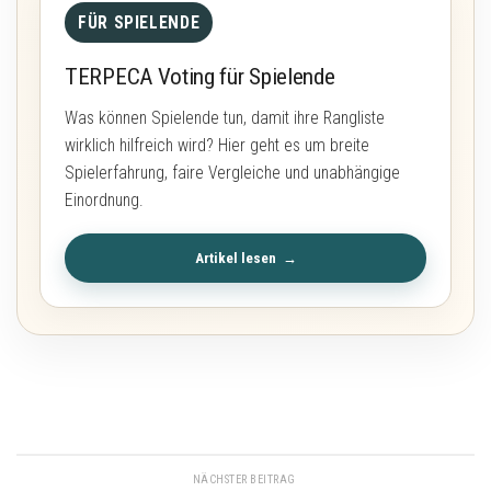
FÜR SPIELENDE
TERPECA Voting für Spielende
Was können Spielende tun, damit ihre Rangliste
wirklich hilfreich wird? Hier geht es um breite
Spielerfahrung, faire Vergleiche und unabhängige
Einordnung.
Artikel lesen
NÄCHSTER BEITRAG