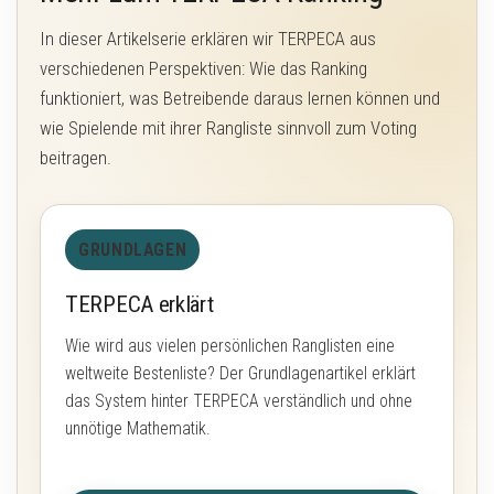
In dieser Artikelserie erklären wir TERPECA aus
verschiedenen Perspektiven: Wie das Ranking
funktioniert, was Betreibende daraus lernen können und
wie Spielende mit ihrer Rangliste sinnvoll zum Voting
beitragen.
GRUNDLAGEN
TERPECA erklärt
Wie wird aus vielen persönlichen Ranglisten eine
weltweite Bestenliste? Der Grundlagenartikel erklärt
das System hinter TERPECA verständlich und ohne
unnötige Mathematik.