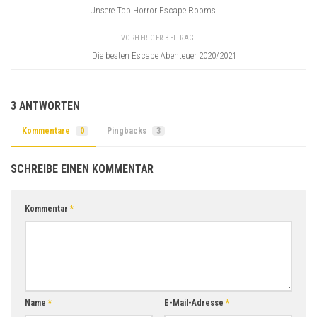
Unsere Top Horror Escape Rooms
VORHERIGER BEITRAG
Die besten Escape Abenteuer 2020/2021
3 ANTWORTEN
Kommentare
0
Pingbacks
3
SCHREIBE EINEN KOMMENTAR
Kommentar
*
Name
*
E-Mail-Adresse
*