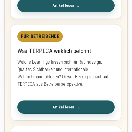
Artikel lesen
FÜR BETREIBENDE
Was TERPECA wirklich belohnt
Welche Learnings lassen sich für Raumdesign,
Qualität, Sichtbarkeit und internationale
Wahrnehmung ableiten? Dieser Beitrag schaut auf
TERPECA aus Betreiberperspektive.
Artikel lesen