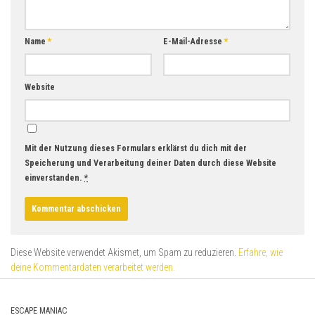
Name
*
E-Mail-Adresse
*
Website
Mit der Nutzung dieses Formulars erklärst du dich mit der
Speicherung und Verarbeitung deiner Daten durch diese Website
einverstanden.
*
Diese Website verwendet Akismet, um Spam zu reduzieren.
Erfahre, wie
deine Kommentardaten verarbeitet werden.
ESCAPE MANIAC