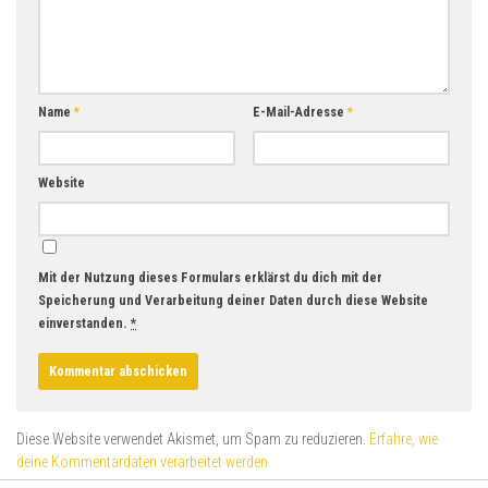
Name
*
E-Mail-Adresse
*
Website
Mit der Nutzung dieses Formulars erklärst du dich mit der
Speicherung und Verarbeitung deiner Daten durch diese Website
einverstanden.
*
Diese Website verwendet Akismet, um Spam zu reduzieren.
Erfahre, wie
deine Kommentardaten verarbeitet werden.