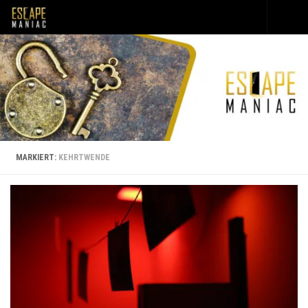
Unter dem Inhalt
MARKIERT:
KEHRTWENDE