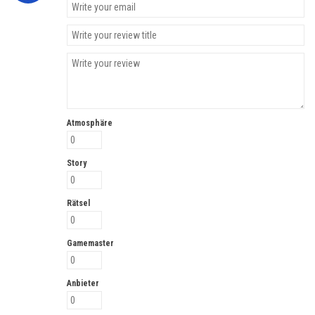
Atmosphäre
Story
Rätsel
Gamemaster
Anbieter