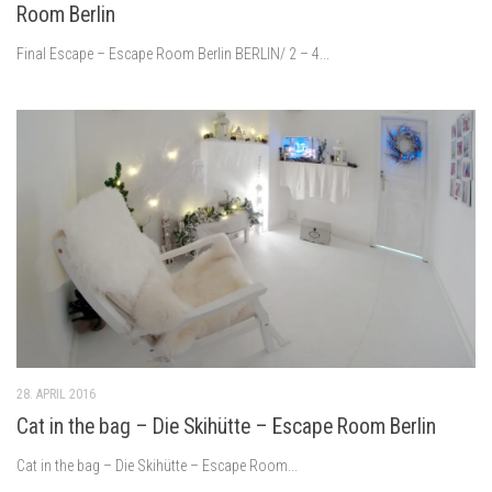
Room Berlin​
Final Escape – Escape Room Berlin BERLIN/ 2 – 4...
28. APRIL 2016
Cat in the bag – Die Skihütte – Escape Room Berlin​
Cat in the bag – Die Skihütte – Escape Room...