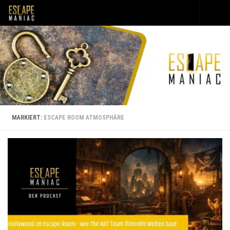
Unter dem Inhalt
MARKIERT:
ESCAPE ROOM ATMOSPHÄRE