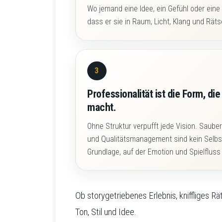
Wo jemand eine Idee, ein Gefühl oder eine 
dass er sie in Raum, Licht, Klang und Rät
3
Professionalität ist die Form, d
macht.
Ohne Struktur verpufft jede Vision. Saube
und Qualitätsmanagement sind kein Selbst
Grundlage, auf der Emotion und Spielfluss
Ob storygetriebenes Erlebnis, kniffliges R
Ton, Stil und Idee.