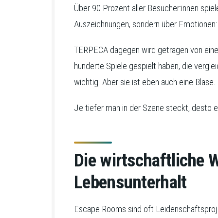
Über 90 Prozent aller Besucher:innen spi
Auszeichnungen, sondern über Emotionen:
TERPECA dagegen wird getragen von einer k
hunderte Spiele gespielt haben, die vergl
wichtig. Aber sie ist eben auch eine Blase.
Je tiefer man in der Szene steckt, desto 
Die wirtschaftliche 
Lebensunterhalt
Escape Rooms sind oft Leidenschaftsproje