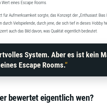
n Wert eines Escape Rooms.
zt für Aufmerksamkeit sorgte, das Konzept der „Enthusiast Bias Bl
ch Vielspielende, durch jene, die sich tief in dieses Hobby hi
zerrt auch das Bild davon, was Qualität eigentlich bedeutet.
tvolles System. Aber es ist kein 
 eines Escape Rooms.
Wer bewertet eigentlich wen?