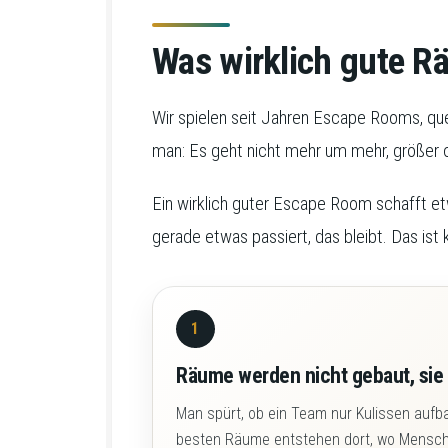
Was wirklich gute 
Wir spielen seit Jahren Escape Rooms, qu
man: Es geht nicht mehr um mehr, größer o
Ein wirklich guter Escape Room schafft etwa
gerade etwas passiert, das bleibt. Das ist k
1
Räume werden nicht gebaut, sie
Man spürt, ob ein Team nur Kulissen aufba
besten Räume entstehen dort, wo Mensch