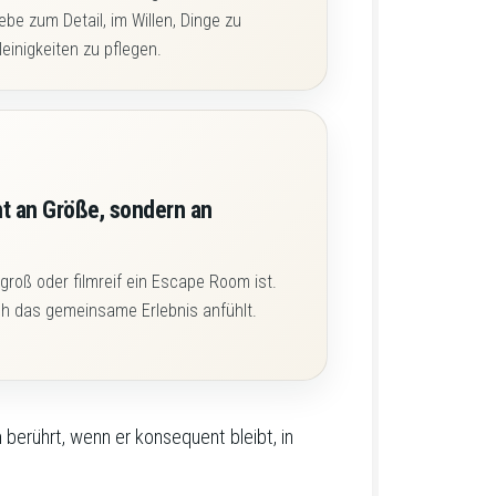
be zum Detail, im Willen, Dinge zu
leinigkeiten zu pflegen.
cht an Größe, sondern an
 groß oder filmreif ein Escape Room ist.
ich das gemeinsame Erlebnis anfühlt.
 berührt, wenn er konsequent bleibt, in