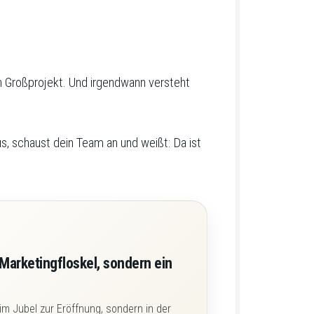
n Großprojekt. Und irgendwann versteht
aus, schaust dein Team an und weißt: Da ist
 Marketingfloskel, sondern ein
 im Jubel zur Eröffnung, sondern in der