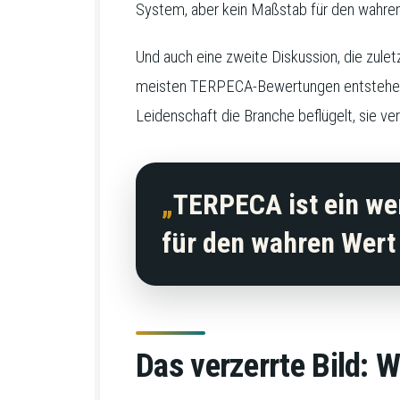
System, aber kein Maßstab für den wahre
Und auch eine zweite Diskussion, die zulet
meisten TERPECA-Bewertungen entstehen dur
Leidenschaft die Branche beflügelt, sie ver
TERPECA ist ein wer
für den wahren Wert
Das verzerrte Bild: 