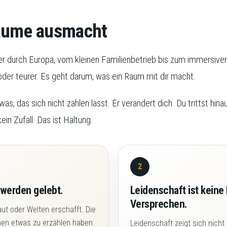
Räume ausmacht
er durch Europa, vom kleinen Familienbetrieb bis zum immersive
der teurer. Es geht darum, was ein Raum mit dir macht.
s, das sich nicht zählen lässt. Er verändert dich. Du trittst hin
ein Zufall. Das ist Haltung.
2
 werden gelebt.
Leidenschaft ist keine
Versprechen.
ut oder Welten erschafft. Die
en etwas zu erzählen haben.
Leidenschaft zeigt sich nicht