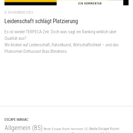
8. NOVEMBER 2025
Leidenschaft schlägt Platzierung
Es ist wieder TERPECA-Zeit. Doch was sagt ein Ranking wirklich über
Qualität aus?
Wir blicken auf Leidenschaft, Rätselkunst, Wirtschaftlichkeit – und das
Phänomen Enthusiast Bias Blindness.
ESCAPE MANIAC
Allgemein
(85)
Beste Escape Room
Beste Escape Room Hannover
(5)