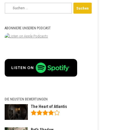
Suchen
nach:
ABONNIERE UNSEREN PODCAST
DIE NEUSTEN BEWERTUNGEN
The Heart of Atlantis
Bat's Shadow