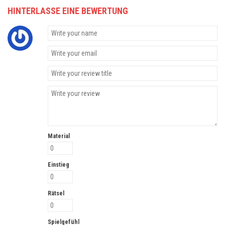
HINTERLASSE EINE BEWERTUNG
Material
Einstieg
Rätsel
Spielgefühl