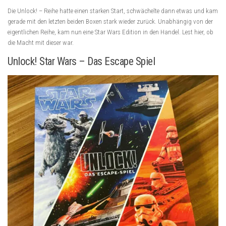
Die Unlock! – Reihe hatte einen starken Start, schwächelte dann etwas und kam
gerade mit den letzten beiden Boxen stark wieder zurück. Unabhängig von der
eigentlichen Reihe, kam nun eine Star Wars Edition in den Handel. Lest hier, ob
die Macht mit dieser war.
Unlock! Star Wars – Das Escape Spiel