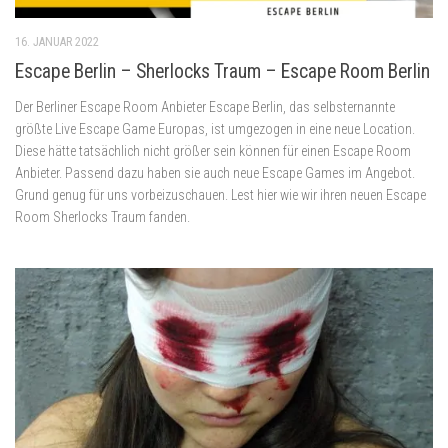
16. JANUAR 2022
Escape Berlin – Sherlocks Traum – Escape Room Berlin
Der Berliner Escape Room Anbieter Escape Berlin, das selbsternannte
größte Live Escape Game Europas, ist umgezogen in eine neue Location.
Diese hätte tatsächlich nicht größer sein können für einen Escape Room
Anbieter. Passend dazu haben sie auch neue Escape Games im Angebot.
Grund genug für uns vorbeizuschauen. Lest hier wie wir ihren neuen Escape
Room Sherlocks Traum fanden.