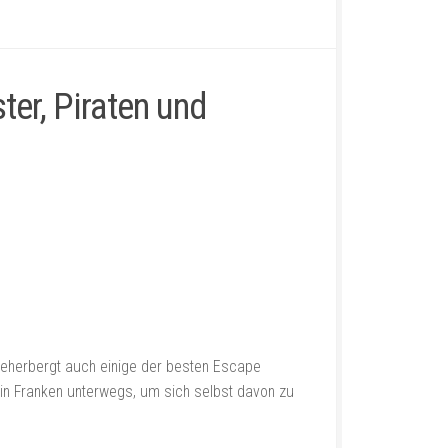
er, Piraten und
beherbergt auch einige der besten Escape
in Franken unterwegs, um sich selbst davon zu