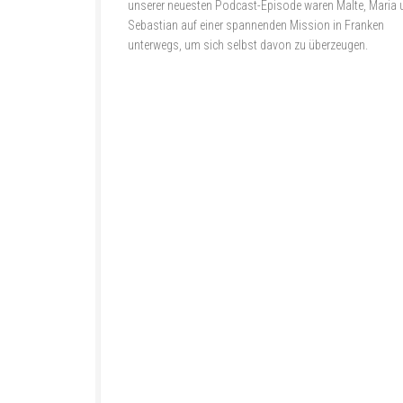
unserer neuesten Podcast-Episode waren Malte, Maria 
Sebastian auf einer spannenden Mission in Franken
unterwegs, um sich selbst davon zu überzeugen.