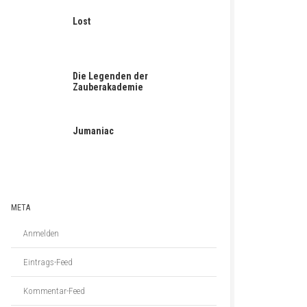
Lost
Die Legenden der
Zauberakademie
Jumaniac
META
Anmelden
Eintrags-Feed
Kommentar-Feed