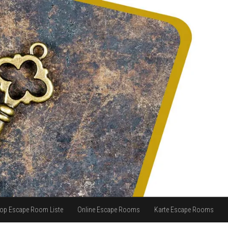
op Escape Room Liste
Online Escape Rooms
Karte Escape Rooms