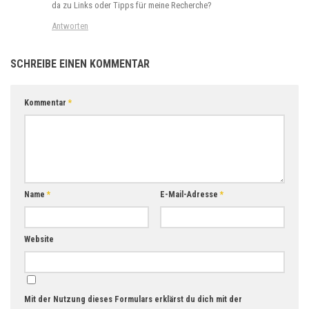
da zu Links oder Tipps für meine Recherche?
Antworten
SCHREIBE EINEN KOMMENTAR
Kommentar
*
Name
*
E-Mail-Adresse
*
Website
Mit der Nutzung dieses Formulars erklärst du dich mit der