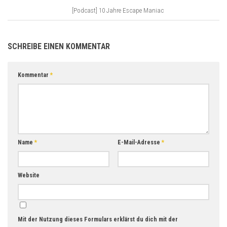
[Podcast] 10 Jahre Escape Maniac
SCHREIBE EINEN KOMMENTAR
Kommentar
*
Name
*
E-Mail-Adresse
*
Website
Mit der Nutzung dieses Formulars erklärst du dich mit der