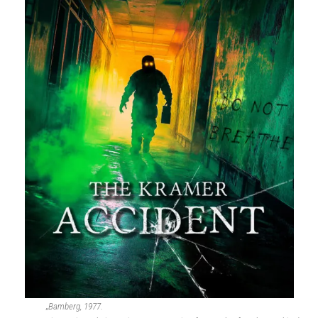
„Bamberg, 1977.