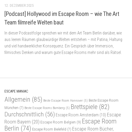
12. DEZEMBER 2025
[Podcast] Hollywood im Escape Room – wie The Art
Team filmreife Welten baut
In dieser Podcastfolge sprechen wir mit dem Art Team Berlin darüber, wie
aus leeren Räumen glaubwürdige Welten entstehen – mit Patina, Haltung
und viel handwerklicher Konsequenz. Ein Gespräch über Immersion,
filmisches Denken und warum gute Escape Rooms mehr sind als Rätsel.
ESCAPE MANIAC
Allgemein
(85)
Beste Escape Room
Beste Escape Room Hannover
(5)
Brettspiele
(82)
München
(7)
Beste Escape Rooms Bamberg
(5)
Durchschnittlich
(56)
Escape
Escape Room Amsterdam
(10)
Escape Room
Room Bayern
(20)
Escape Room Belgien
(9)
Berlin
(74)
Escape Room Bücher,
Escape Room Bielefeld
(7)