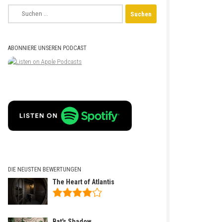
Suchen
nach:
ABONNIERE UNSEREN PODCAST
DIE NEUSTEN BEWERTUNGEN
The Heart of Atlantis
Bat's Shadow