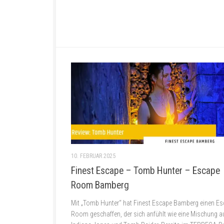
10. FEBRUAR 2025
Finest Escape – Tomb Hunter – Escape
Room Bamberg
Mit „Tomb Hunter“ hat Finest Escape Bamberg einen E
Room geschaffen, der sich anfühlt wie eine Mischung a