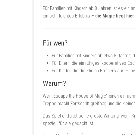
Für Familien mit Kindern ab 8 Jahren ist es ein 
ein sehr leichtes Erlebnis –
die Magie liegt hier
Für wen?
Für Familien mit Kindern ab etwa 8 Jahren,
Für Eltern, die ein ruhiges, kooperatives 
Für Kinder, die die Ehrlich Brothers aus S
Warum?
Weil „Escape the House of Magic“ einen einfachen
Treppe macht Fortschritt greifbar, und die klein
Das Spiel entfaltet seine größte Wirkung, wenn K
speziell für sie gedacht ist.