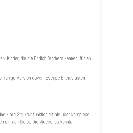
n. Kinder, die die Ehrlich Brothers kennen, fühlen
ne, ruhige Version davon. Escape-Enthusiasten
ine klare Struktur funktioniert als über komplexe
 einfach bleibt. Die Videoclips könnten