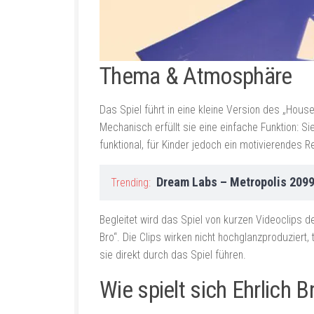
Thema & Atmosphäre
Das Spiel führt in eine kleine Version des „House
Mechanisch erfüllt sie eine einfache Funktion: Si
funktional, für Kinder jedoch ein motivierendes 
Dream Labs – Metropolis 209
Trending:
Begleitet wird das Spiel von kurzen Videoclips de
Bro“. Die Clips wirken nicht hochglanzproduziert,
sie direkt durch das Spiel führen.
Wie spielt sich Ehrlich