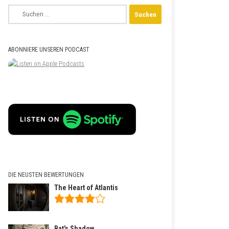
Suchen
nach:
ABONNIERE UNSEREN PODCAST
DIE NEUSTEN BEWERTUNGEN
The Heart of Atlantis
Bat's Shadow