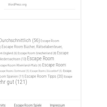
WordPress.org
Durchschnittlich
(56)
Escape Room
Escape Room Bücher, Rätselabenteuer,
)
Escape
Escape Room Griechenland
(8)
om England
(6)
Escape Room
iedersachsen
(13)
Escape Room
scape Room Rheinland-Pfalz
(9)
scape Rooms Dortmund
(5)
Escape Rooms Düsseldorf
(5)
Escape
Escape Room Tipps
(20)
oom Spanien
(11)
Escape
ehr gut
(121)
irts
Escape Room Spiele
Impressum