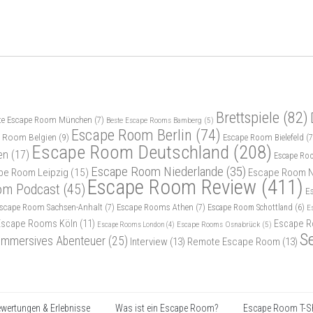
Brettspiele
(82)
te Escape Room München
(7)
Beste Escape Rooms Bamberg
(5)
Escape Room Berlin
(74)
 Room Belgien
(9)
Escape Room Bielefeld
(7
Escape Room Deutschland
(208)
en
(17)
Escape Ro
Escape Room Niederlande
(35)
pe Room Leipzig
(15)
Escape Room N
Escape Room Review
(411)
om Podcast
(45)
E
scape Room Sachsen-Anhalt
(7)
Escape Rooms Athen
(7)
Escape Room Schottland
(6)
E
Escape Rooms Köln
(11)
Escape R
Escape Rooms Osnabrück
(5)
Escape Rooms London
(4)
S
Immersives Abenteuer
(25)
Interview
(13)
Remote Escape Room
(13)
wertungen & Erlebnisse
Was ist ein Escape Room?
Escape Room T-Sh