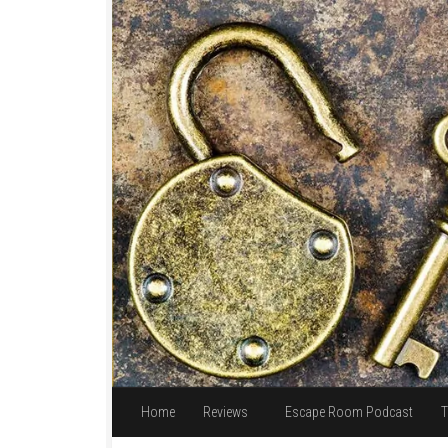
Unter dem Inhalt
Home
Reviews
Escape Room Podcast
T