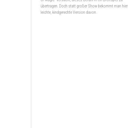
übertragen. Doch statt großer Show bekommt man hier
leichte, kindgerechte Version davon.