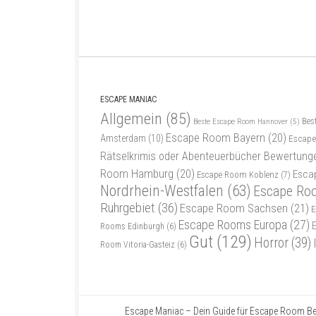
ESCAPE MANIAC
Allgemein
(85)
Bes
Beste Escape Room Hannover
(5)
Escape Room Bayern
(20)
Amsterdam
(10)
Escape
Rätselkrimis oder Abenteuerbücher Bewertung
Room Hamburg
(20)
Esca
Escape Room Koblenz
(7)
Nordrhein-Westfalen
(63)
Escape Ro
Ruhrgebiet
(36)
Escape Room Sachsen
(21)
E
Escape Rooms Europa
(27)
Rooms Edinburgh
(6)
Gut
(129)
Horror
(39)
Room Vitoria-Gasteiz
(6)
Escape Maniac – Dein Guide für Escape Room Be