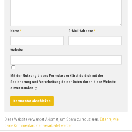
Name
*
E-Mail-Adresse
*
Website
Mit der Nutzung dieses Formulars erklärst du dich mit der
Speicherung und Verarbeitung deiner Daten durch diese Website
einverstanden.
*
Diese Website verwendet Akismet, um Spam zu reduzieren.
Erfahre, wie
deine Kommentardaten verarbeitet werden.