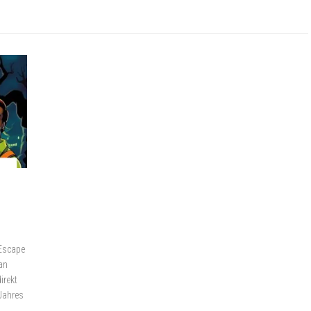
–
 Escape
an
irekt
 Jahres