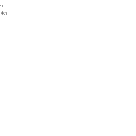
ell
 den