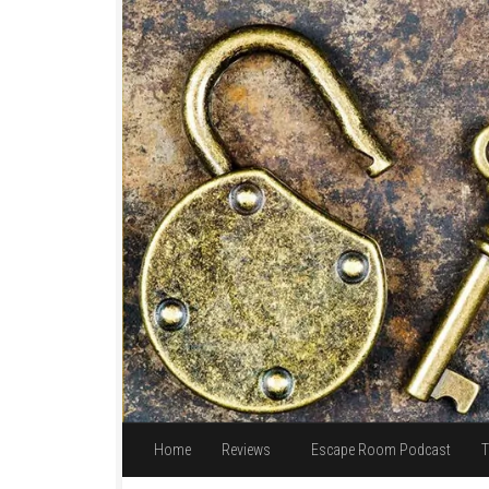
Unter dem Inhalt
Home
Reviews
Escape Room Podcast
T