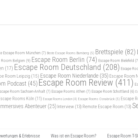
Brettspiele
(82)
te Escape Room München
(7)
Beste Escape Rooms Bamberg
(5)
Escape Room Berlin
(74)
 Room Belgien
(9)
Escape Room Bielefeld
(7
Escape Room Deutschland
(208)
en
(17)
Escape Ro
Escape Room Niederlande
(35)
pe Room Leipzig
(15)
Escape Room N
Escape Room Review
(411)
om Podcast
(45)
E
scape Room Sachsen-Anhalt
(7)
Escape Rooms Athen
(7)
Escape Room Schottland
(6)
E
Escape Rooms Köln
(11)
Escape R
Escape Rooms Osnabrück
(5)
Escape Rooms London
(4)
S
Immersives Abenteuer
(25)
Interview
(13)
Remote Escape Room
(13)
wertungen & Erlebnisse
Was ist ein Escape Room?
Escape Room T-Sh