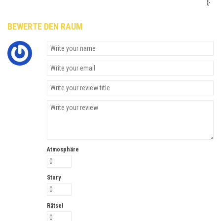
}}
BEWERTE DEN RAUM
Atmosphäre
Story
Rätsel