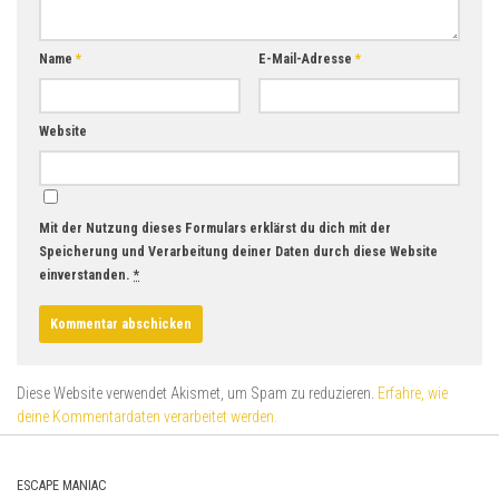
Name
*
E-Mail-Adresse
*
Website
Mit der Nutzung dieses Formulars erklärst du dich mit der
Speicherung und Verarbeitung deiner Daten durch diese Website
einverstanden.
*
Diese Website verwendet Akismet, um Spam zu reduzieren.
Erfahre, wie
deine Kommentardaten verarbeitet werden.
ESCAPE MANIAC