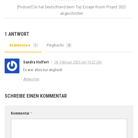
[Podcast] So hat Deutschland beim Top Escape Room Project 2022
abgeschnitten
1 ANTWORT
Kommentare
1
Pingbacks
0
Sandra Holfert
28. Februar 2025 um 16:22 Uhr
Es war alles nur englisch
Antworten
SCHREIBE EINEN KOMMENTAR
Kommentar
*