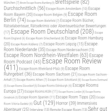
Brettspiele
(82)
München
(7)
Beste Escape Rooms Bamberg
(5)
Durchschnittlich
(56)
Escape
Escape Room Amsterdam
(10)
Escape Room
Room Bayern
(20)
Escape Room Belgien
(9)
Berlin
(74)
Escape Room Bücher,
Escape Room Bielefeld
(7)
Rätselabenteuer, Rätselkrimis oder Abenteuerbücher Bewertungen
Escape Room Deutschland
(208)
(17)
Escape
Escape Room Hamburg
Escape Room Griechenland
(8)
Room England
(6)
Escape
(20)
Escape Room Leipzig
(15)
Escape Room Koblenz
(7)
Room Niederlande
(35)
Escape Room Niedersachsen
(13)
Escape Room Nordrhein-Westfalen
(63)
Escape
Escape Room Review
Room Podcast
(45)
(411)
Escape Room
Escape Room Rheinland-Pfalz
(9)
Ruhrgebiet
(36)
Escape Room Sachsen
(21)
Escape Room Sachsen-
Anhalt
(7)
Escape Rooms Athen
(7)
Escape Room Schottland
(6)
Escape Rooms Dortmund
Escape Rooms
(5)
Escape Rooms Düsseldorf
(5)
Escape Rooms Edinburgh
(6)
Europa
(27)
Escape Rooms Köln
(11)
Escape Rooms
Escape Rooms London
(4)
Escape Room Tipps
(20)
Escape Room Spanien
(11)
Osnabrück
(5)
Escape
Gut
(129)
Horror
(39)
Immersives
Room Vitoria-Gasteiz
(6)
Sehr gut
Abenteuer
(25)
Interview
(13)
Remote Escape Room
(13)