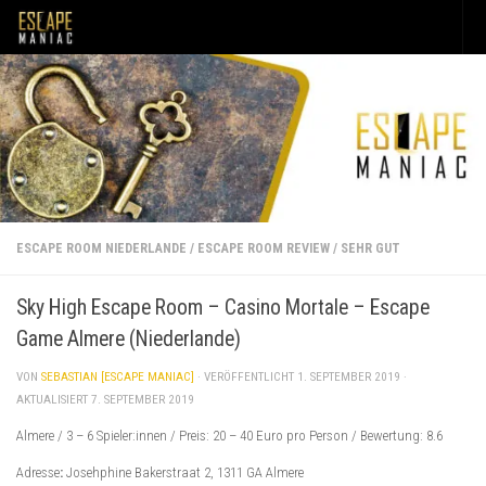
Unter dem Inhalt
ESCAPE ROOM NIEDERLANDE
/
ESCAPE ROOM REVIEW
/
SEHR GUT
Sky High Escape Room – Casino Mortale – Escape
Game Almere (Niederlande)
VON
SEBASTIAN [ESCAPE MANIAC]
· VERÖFFENTLICHT
1. SEPTEMBER 2019
·
AKTUALISIERT
7. SEPTEMBER 2019
Almere / 3 – 6 Spieler:innen / Preis: 20 – 40 Euro pro Person / Bewertung: 8.6
Adresse
:
Josehphine Bakerstraat 2, 1311 GA Almere