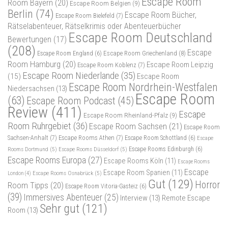
Escape Room
Room Bayern
(20)
Escape Room Belgien
(9)
Berlin
(74)
Escape Room Bücher,
Escape Room Bielefeld
(7)
Rätselabenteuer, Rätselkrimis oder Abenteuerbücher
Escape Room Deutschland
Bewertungen
(17)
(208)
Escape
Escape Room Griechenland
(8)
Escape Room England
(6)
Room Hamburg
(20)
Escape Room Leipzig
Escape Room Koblenz
(7)
Escape Room Niederlande
(35)
(15)
Escape Room
Escape Room Nordrhein-Westfalen
Niedersachsen
(13)
Escape Room
(63)
Escape Room Podcast
(45)
Review
(411)
Escape
Escape Room Rheinland-Pfalz
(9)
Room Ruhrgebiet
(36)
Escape Room Sachsen
(21)
Escape Room
Sachsen-Anhalt
(7)
Escape Rooms Athen
(7)
Escape Room Schottland
(6)
Escape
Rooms Dortmund
(5)
Escape Rooms Düsseldorf
(5)
Escape Rooms Edinburgh
(6)
Escape Rooms Europa
(27)
Escape Rooms Köln
(11)
Escape Rooms
Escape
Escape Room Spanien
(11)
Escape Rooms Osnabrück
(5)
London
(4)
Gut
(129)
Horror
Room Tipps
(20)
Escape Room Vitoria-Gasteiz
(6)
(39)
Immersives Abenteuer
(25)
Interview
(13)
Remote Escape
Sehr gut
(121)
Room
(13)