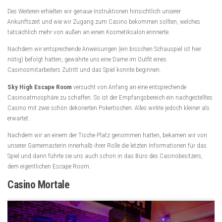
Des Weiteren erhielten wir genaue Instruktionen hinsichtlich unserer
Ankunftszeit und wie wir Zugang zum Casino bekommen sollten, welches
tatsächlich mehr von außen an einen Kosmetiksalon erinnerte.
Nachdem wir entsprechende Anweisungen (ein bisschen Schauspiel ist hier
nötig) befolgt hatten, gewährte uns eine Dame im Outfit eines
Casinosmitarbeiters Zutritt und das Spiel konnte beginnen.
Sky High Escape Room
versucht von Anfang an eine entsprechende
Casinoatmosphäre zu schaffen. So ist der Empfangsbereich ein nachgestelltes
Casino mit zwei schön dekorierten Pokertischen. Alles wirkte jedoch kleiner als
erwartet.
Nachdem wir an einem der Tische Platz genommen hatten, bekamen wir von
unserer Gamemasterin innerhalb ihrer Rolle die letzten Informationen für das
Spiel und dann führte sie uns auch schon in das Büro des Casinobesitzers,
dem eigentlichen Escape Room.
Casino Mortale