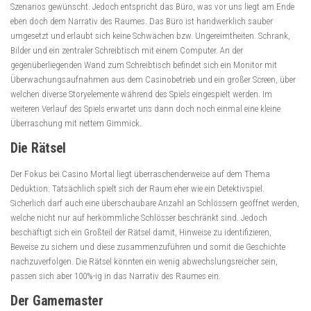
Szenarios gewünscht. Jedoch entspricht das Büro, was vor uns liegt am Ende
eben doch dem Narrativ des Raumes. Das Büro ist handwerklich sauber
umgesetzt und erlaubt sich keine Schwächen bzw. Ungereimtheiten. Schrank,
Bilder und ein zentraler Schreibtisch mit einem Computer. An der
gegenüberliegenden Wand zum Schreibtisch befindet sich ein Monitor mit
Überwachungsaufnahmen aus dem Casinobetrieb und ein großer Screen, über
welchen diverse Storyelemente während des Spiels eingespielt werden. Im
weiteren Verlauf des Spiels erwartet uns dann doch noch einmal eine kleine
Überraschung mit nettem Gimmick.
Die Rätsel
Der Fokus bei Casino Mortal liegt überraschenderweise auf dem Thema
Deduktion. Tatsächlich spielt sich der Raum eher wie ein Detektivspiel.
Sicherlich darf auch eine überschaubare Anzahl an Schlössern geöffnet werden,
welche nicht nur auf herkömmliche Schlösser beschränkt sind. Jedoch
beschäftigt sich ein Großteil der Rätsel damit, Hinweise zu identifizieren,
Beweise zu sichern und diese zusammenzuführen und somit die Geschichte
nachzuverfolgen. Die Rätsel könnten ein wenig abwechslungsreicher sein,
passen sich aber 100%-ig in das Narrativ des Raumes ein.
Der Gamemaster