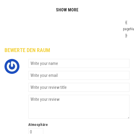
SHOW MORE
{{
pageN
}}
BEWERTE DEN RAUM
Atmosphäre