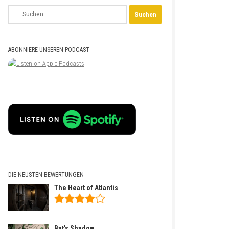
Suchen
nach:
ABONNIERE UNSEREN PODCAST
DIE NEUSTEN BEWERTUNGEN
The Heart of Atlantis
Bat's Shadow