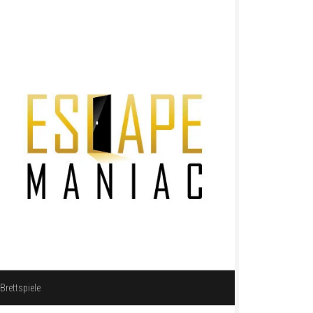
Brettspiele