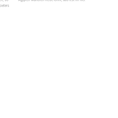
ieters