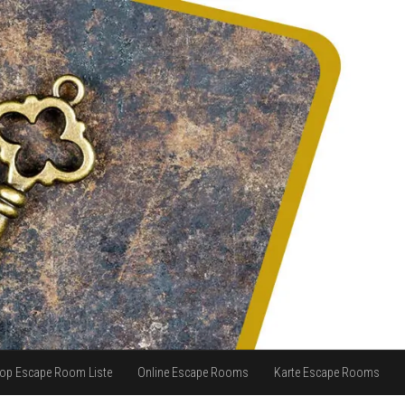
op Escape Room Liste
Online Escape Rooms
Karte Escape Rooms