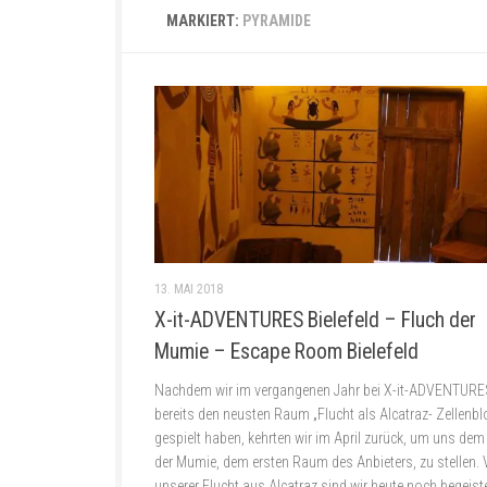
MARKIERT:
PYRAMIDE
13. MAI 2018
X-it-ADVENTURES Bielefeld – Fluch der
Mumie – Escape Room Bielefeld
Nachdem wir im vergangenen Jahr bei X-it-ADVENTURE
bereits den neusten Raum „Flucht als Alcatraz- Zellenbl
gespielt haben, kehrten wir im April zurück, um uns dem
der Mumie, dem ersten Raum des Anbieters, zu stellen.
unserer Flucht aus Alcatraz sind wir heute noch begeiste