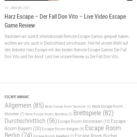
10. JANUAR 2021
Harz Escape – Der Fall Don Vito – Live Video Escape
Game Review
Nachdem wir zuletzt internationale Remote Escape Games gespielt haben,
wollten wir uns auch in Deutschland umschauen. Hier fiel unsere Wahl auf
den Anbieter Harz Escape mit den beiden Remote Escape Games Der Fall
Don Vito und Der Anruf. Lest hier unsere Review zu Der Fall Don Vito.
ESCAPE MANIAC
Allgemein
(85)
Beste Escape Room
Beste Escape Room Hannover
(5)
Brettspiele
(82)
München
(7)
Beste Escape Rooms Bamberg
(5)
Durchschnittlich
(56)
Escape
Escape Room Amsterdam
(10)
Escape Room
Room Bayern
(20)
Escape Room Belgien
(9)
Berlin
(74)
Escape Room Bücher,
Escape Room Bielefeld
(7)