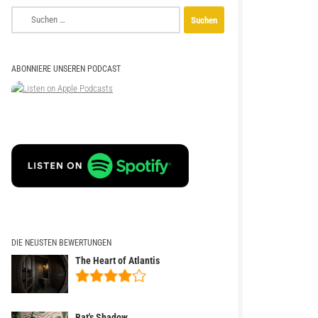
Suchen
nach:
ABONNIERE UNSEREN PODCAST
DIE NEUSTEN BEWERTUNGEN
The Heart of Atlantis
Bat's Shadow