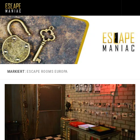
Unter dem Inhalt
MARKIERT:
ESCAPE ROOMS EUROPA