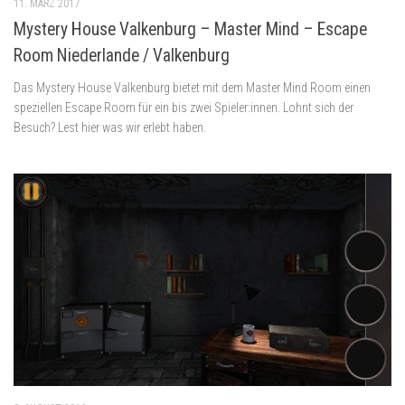
11. MÄRZ 2017
Mystery House Valkenburg – Master Mind – Escape
Room Niederlande / Valkenburg
Das Mystery House Valkenburg bietet mit dem Master Mind Room einen
speziellen Escape Room für ein bis zwei Spieler:innen. Lohnt sich der
Besuch? Lest hier was wir erlebt haben.