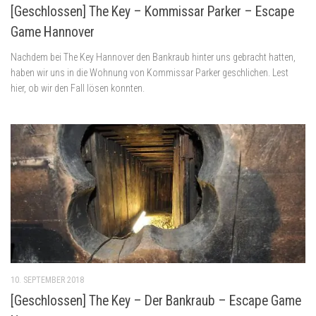
[Geschlossen] The Key – Kommissar Parker – Escape
Game Hannover
Nachdem bei The Key Hannover den Bankraub hinter uns gebracht hatten,
haben wir uns in die Wohnung von Kommissar Parker geschlichen. Lest
hier, ob wir den Fall lösen konnten.
10. SEPTEMBER 2018
[Geschlossen] The Key – Der Bankraub – Escape Game