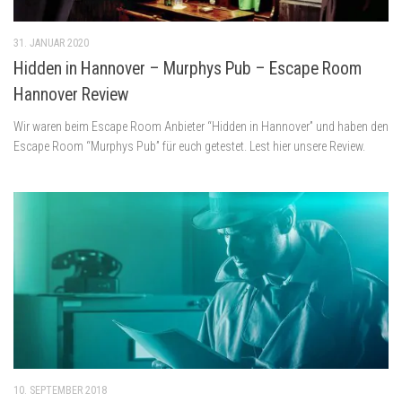
31. JANUAR 2020
Hidden in Hannover – Murphys Pub – Escape Room
Hannover Review
Wir waren beim Escape Room Anbieter “Hidden in Hannover” und haben den
Escape Room “Murphys Pub” für euch getestet. Lest hier unsere Review.
10. SEPTEMBER 2018