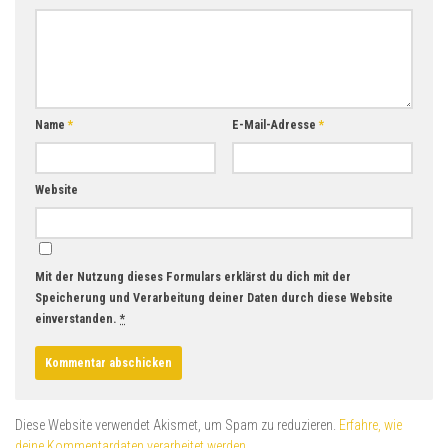
Name
*
E-Mail-Adresse
*
Website
Mit der Nutzung dieses Formulars erklärst du dich mit der
Speicherung und Verarbeitung deiner Daten durch diese Website
einverstanden.
*
Diese Website verwendet Akismet, um Spam zu reduzieren.
Erfahre, wie
deine Kommentardaten verarbeitet werden.