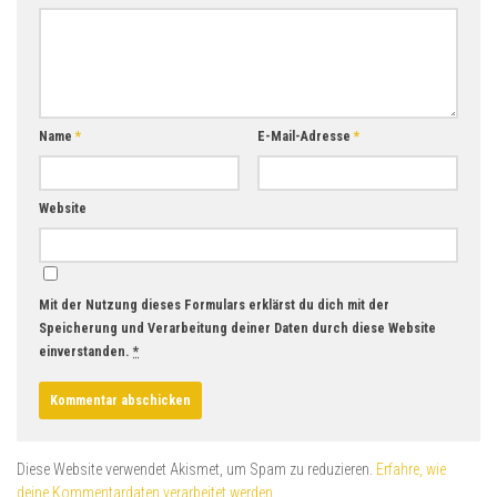
Name
*
E-Mail-Adresse
*
Website
Mit der Nutzung dieses Formulars erklärst du dich mit der
Speicherung und Verarbeitung deiner Daten durch diese Website
einverstanden.
*
Diese Website verwendet Akismet, um Spam zu reduzieren.
Erfahre, wie
deine Kommentardaten verarbeitet werden.