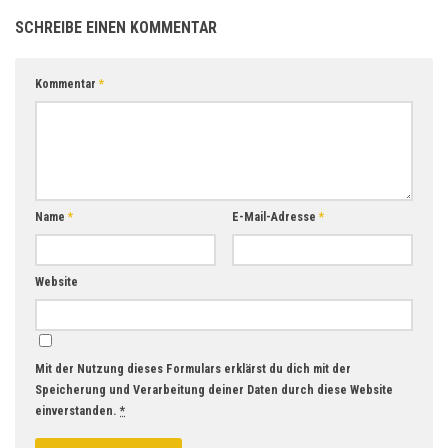
SCHREIBE EINEN KOMMENTAR
Kommentar
*
Name
*
E-Mail-Adresse
*
Website
Mit der Nutzung dieses Formulars erklärst du dich mit der
Speicherung und Verarbeitung deiner Daten durch diese Website
einverstanden.
*