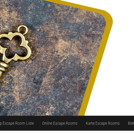
p Escape Room Liste
Online Escape Rooms
Karte Escape Rooms
Bre