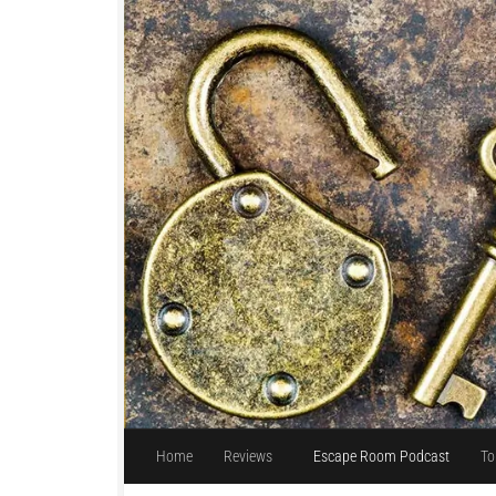
Unter dem Inhalt
Home
Reviews
Escape Room Podcast
To