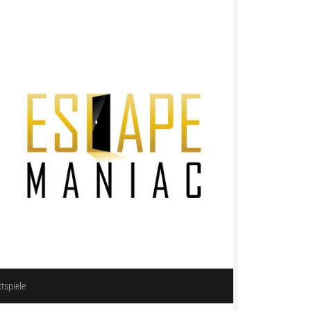
ttspiele